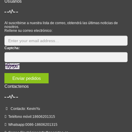
Usuarios
Al suscribirse a nuestra lista de correo, obtendrá las últimas noticias de
nosotros.
Rellene su correo electrónico:
Captcha:
Enviar pedidos
Contactenos
Contacto: KevinYu
Teléfono móvil:18606201315
Whatsapp:0086-18606201315