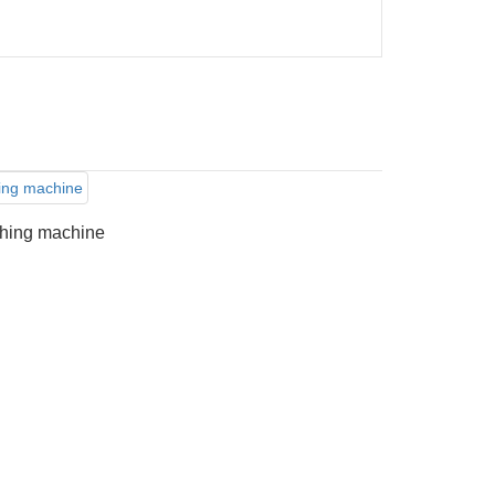
hing machine