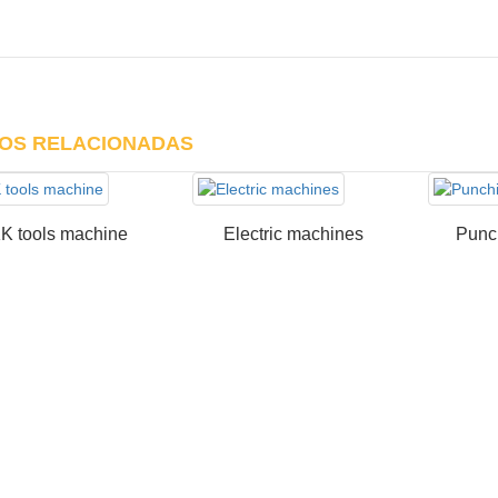
OS RELACIONADAS
K tools machine
Electric machines
Punc