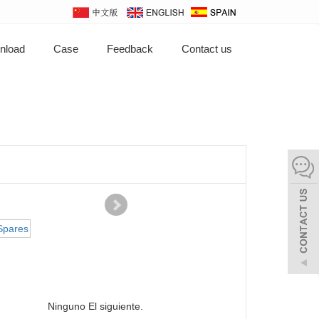
nload
Case
Feedback
Contact us
Ninguno El siguiente.